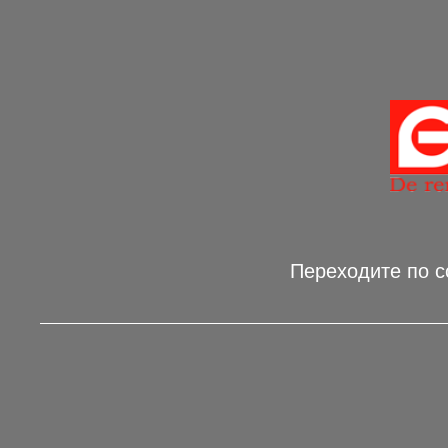
Переходите по 